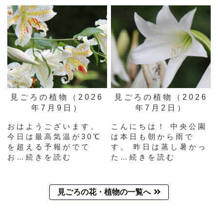
見ごろの植物（2026
見ごろの植物（2026
年7月9日）
年7月2日）
おはようございます。
こんにちは！ 中央公園
今日は最高気温が30℃
は本日も朝から雨で
を超える予報がでて
す。 昨日は蒸し暑かっ
お…続きを読む
た…続きを読む
見ごろの花・植物の一覧へ