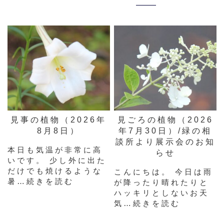
見事の植物（2026年
見ごろの植物（2026
8月8日）
年7月30日）/緑の相
談所より展示会のお知
本日も気温が非常に高
らせ
いです。 少し外に出た
だけでも焼けるような
こんにちは。 今日は雨
暑…続きを読む
が降ったり晴れたりと
ハッキリとしないお天
気…続きを読む