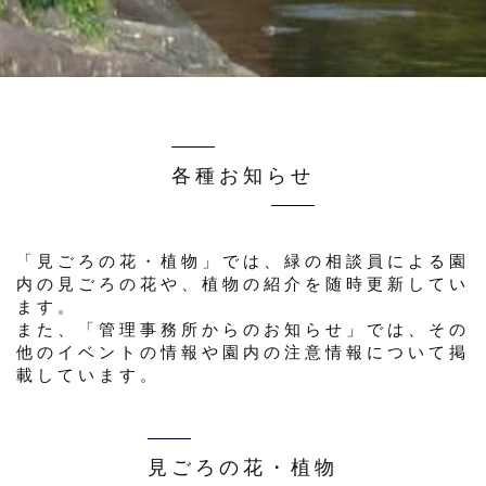
各種お知らせ
「見ごろの花・植物」では、緑の相談員による園
内の見ごろの花や、植物の紹介を随時更新してい
ます。
また、「管理事務所からのお知らせ」では、その
他のイベントの情報や園内の注意情報について掲
載しています。
見ごろの花・植物