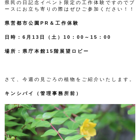
県民の日記念イベント限定の工作体験ですのでブ
ースにお立ち寄りの際はぜひご参加ください！！
県営都市公園PR＆工作体験
日時：6月13日（土）10：00～15：00
場所：県庁本館15階展望ロビー
さて、今週の見ごろの植物をご紹介いたします。
キンシバイ（管理事務所前）