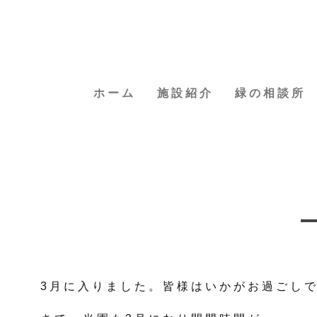
ホーム
施設紹介
緑の相談所
3月に入りました。皆様はいかがお過ごし