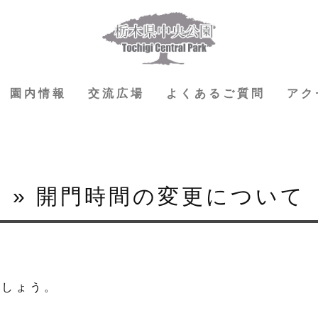
園内情報
交流広場
よくあるご質問
アク
» 開門時間の変更について
でしょう。