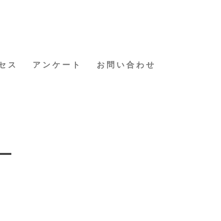
セス
アンケート
お問い合わせ