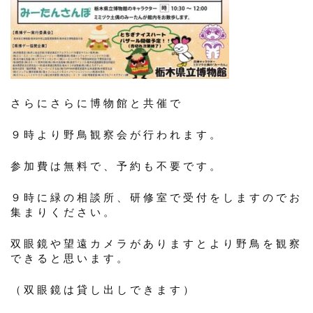
さらにさらに博物館と共催で
９時より野鳥観察会が行われます。
参加費は無料で、予約も不要です。
９時に緑の相談所、研修室で受付をしますのでお
集まりください。
双眼鏡や望遠カメラがありますとより野鳥を観察
できると思います。
（双眼鏡は貸し出しできます）