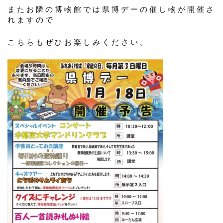
またお隣の博物館では県博デーの催し物が開催さ
れますので
こちらもぜひお楽しみください。