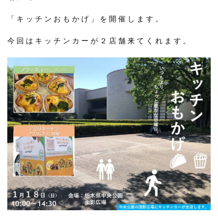
「キッチンおもかげ」を開催します。
今回はキッチンカーが２店舗来てくれます。