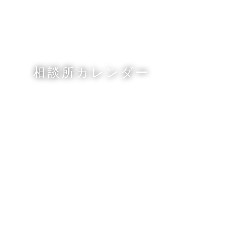
相談所カレンダー