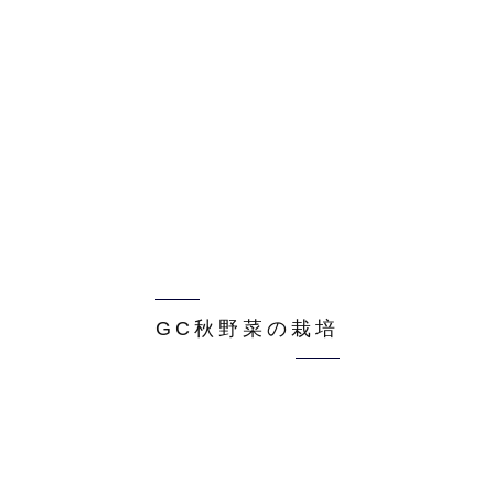
GC秋野菜の栽培