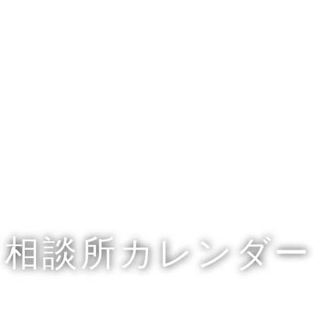
相談所カレンダー