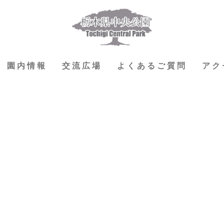
園内情報
交流広場
よくあるご質問
アク