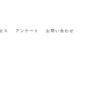
セス
アンケート
お問い合わせ