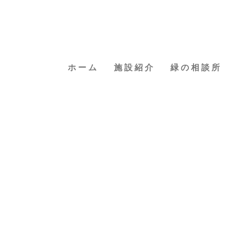
ホーム
施設紹介
緑の相談所