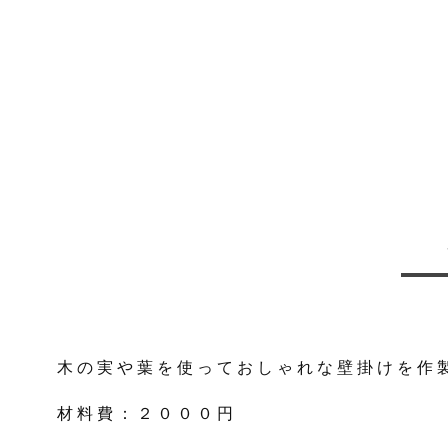
木の実や葉を使っておしゃれな壁掛けを作
材料費：２０００円