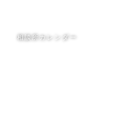
相談所カレンダー