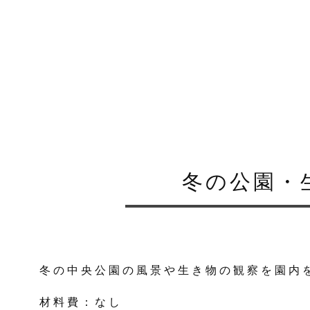
冬の公園・
冬の中央公園の風景や生き物の観察を園内
材料費：なし