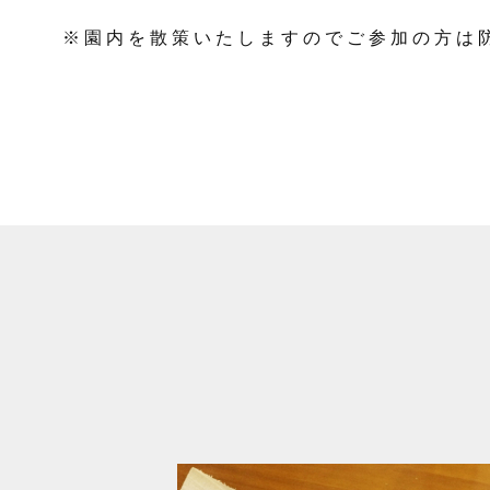
※園内を散策いたしますのでご参加の方は