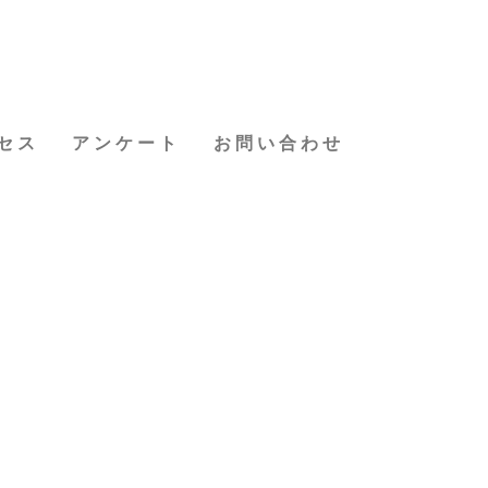
セス
アンケート
お問い合わせ