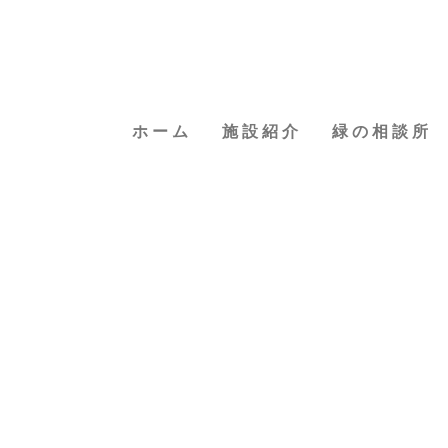
ホーム
施設紹介
緑の相談所