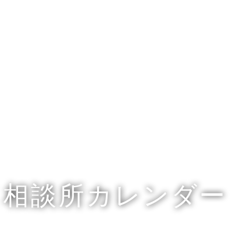
相談所カレンダー