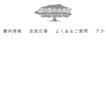
園内情報
交流広場
よくあるご質問
アク