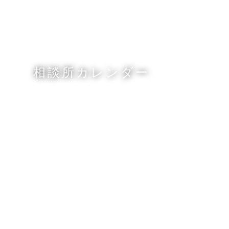
相談所カレンダー