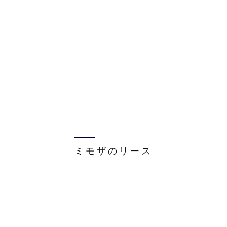
ミモザのリース