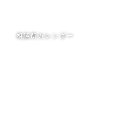
相談所カレンダー