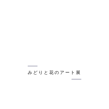
みどりと花のアート展